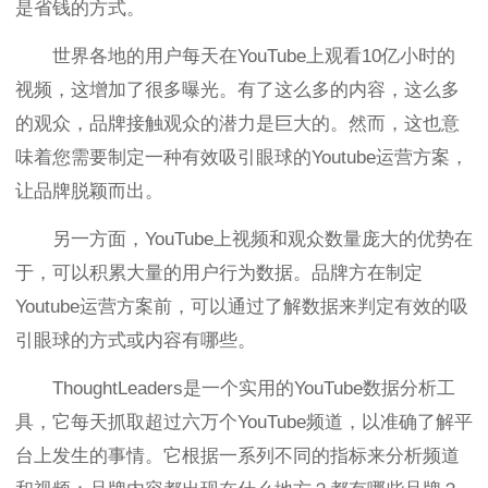
是省钱的方式。
世界各地的用户每天在YouTube上观看10亿小时的
视频，这增加了很多曝光。有了这么多的内容，这么多
的观众，品牌接触观众的潜力是巨大的。然而，这也意
味着您需要制定一种有效吸引眼球的Youtube运营方案，
让品牌脱颖而出。
另一方面，YouTube上视频和观众数量庞大的优势在
于，可以积累大量的用户行为数据。品牌方在制定
Youtube运营方案前，可以通过了解数据来判定有效的吸
引眼球的方式或内容有哪些。
ThoughtLeaders是一个实用的YouTube数据分析工
具，它每天抓取超过六万个YouTube频道，以准确了解平
台上发生的事情。它根据一系列不同的指标来分析频道