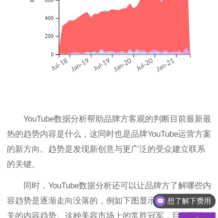
YouTube数据分析帮助品牌方客观的判断目前最新最
热的趋势内容是什么，这同时也是品牌YouTube运营方案
的新方向。趋势是发现新创意与更广泛的受众建立联系
的关键。
同时，YouTube数据分析还可以让品牌方了解哪些内
容趋势是逐渐走向没落的，例如下图显示的“烟熏眼妆”相
想了解下费用
关的内容趋势。这种美容市场上的常胜冠军，目前正在