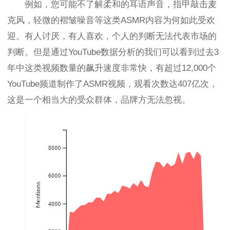
例如，您可能不了解柔和的耳语声音，指甲敲击麦
克风，轻微的褶皱噪音等这类ASMR内容为何如此受欢
迎。有人讨厌，有人喜欢，个人的判断无法代表市场的
判断。但是通过YouTube数据分析的我们可以看到过去3
年中这类视频数量的飙升速度非常快，有超过12,000个
YouTube频道制作了ASMR视频，观看次数达407亿次，
这是一个相当大的受众群体，品牌方无法忽视。