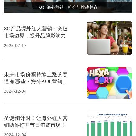
KOL海外营销：机会与挑战并存
3C产品境外红人营销：突破
市场边界，提升品牌影响力
2025-07-17
未来市场份额持续上涨的赛
道有哪些？海外KOL营销榜
上有名
2024-12-04
圣诞倒计时！让海外红人营
销助你打开节日消费市场！
2024-12-04