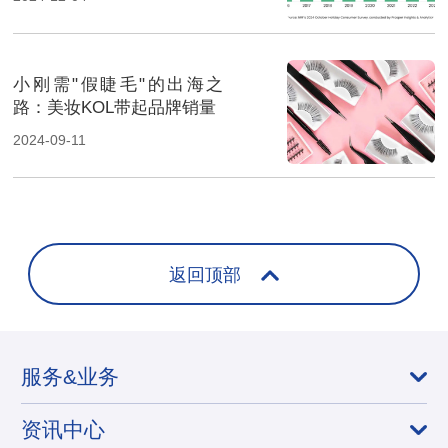
小刚需"假睫毛"的出海之
路：美妆KOL带起品牌销量
2024-09-11
返回顶部
服务&业务
资讯中心