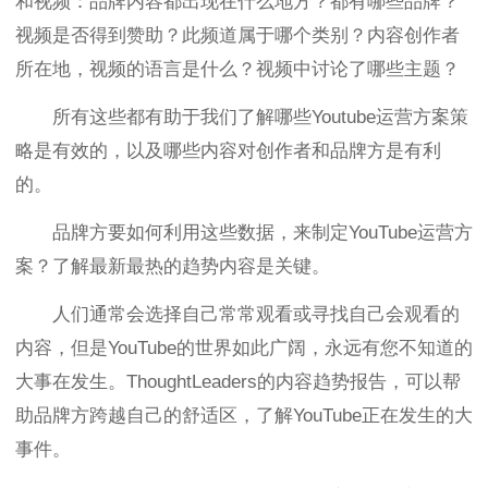
和视频：品牌内容都出现在什么地方？都有哪些品牌？
视频是否得到赞助？此频道属于哪个类别？内容创作者
所在地，视频的语言是什么？视频中讨论了哪些主题？
所有这些都有助于我们了解哪些Youtube运营方案策
略是有效的，以及哪些内容对创作者和品牌方是有利
的。
品牌方要如何利用这些数据，来制定YouTube运营方
案？了解最新最热的趋势内容是关键。
人们通常会选择自己常常观看或寻找自己会观看的
内容，但是YouTube的世界如此广阔，永远有您不知道的
大事在发生。ThoughtLeaders的内容趋势报告，可以帮
助品牌方跨越自己的舒适区，了解YouTube正在发生的大
事件。