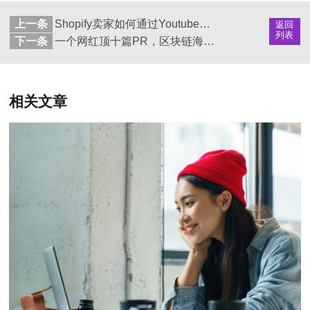
上一条
Shopify卖家如何通过Youtube推广产品？
返回
列表
下一条
一个网红顶十篇PR，区块链海外推广快速圈粉渠道哪家强？
相关文章