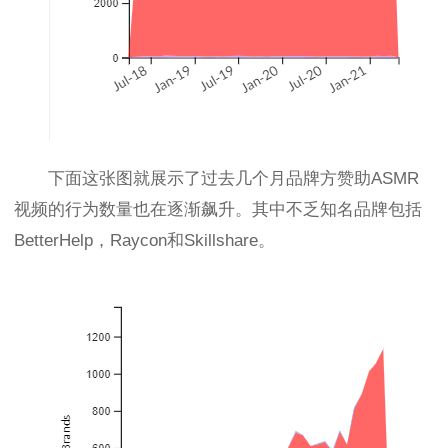
下面这张图就展示了过去几个月品牌方赞助ASMR
视频的行为数量也在逐渐飙升。其中不乏知名品牌包括
BetterHelp，Raycon和Skillshare。