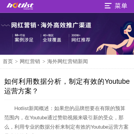
首页
>
网红营销
>
海外网红营销新闻
如何利用数据分析，制定有效的Youtube
运营方案？
Hotlist
新闻概述：
如果您的品牌想要在有限的预算
范围内，在Youtube通过赞助视频来吸引新的受众，那
么，利用专业的数据分析来制定有效的Youtube运营方案