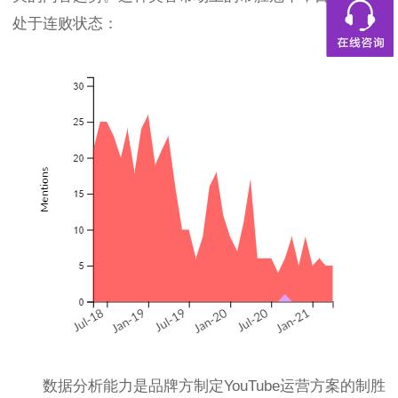
处于连败状态：
数据分析能力是品牌方制定YouTube运营方案的制胜