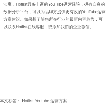
法宝，Hotlist具备丰富的YouTube运营经验，拥有自身的
数据分析平台，可以为品牌方提供更有效的YouTube运营
方案建议。如果想了解您所在行业的最新内容趋势，可
以联系Hotlist在线客服，或添加我们的企业微信。
本文标签：
Hotlist
Youtube
运营方案