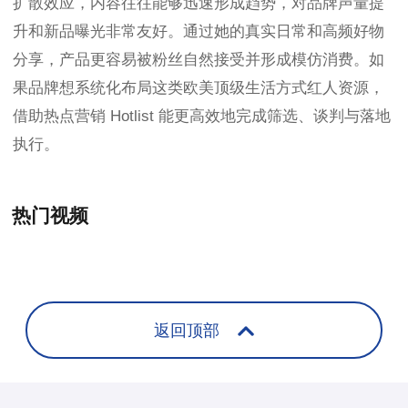
扩散效应，内容往往能够迅速形成趋势，对品牌声量提
升和新品曝光非常友好。通过她的真实日常和高频好物
分享，产品更容易被粉丝自然接受并形成模仿消费。如
果品牌想系统化布局这类欧美顶级生活方式红人资源，
借助热点营销 Hotlist 能更高效地完成筛选、谈判与落地
执行。
热门视频
+
返回顶部