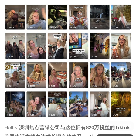
Hotlist深圳热点营销公司与这位拥有
820万粉丝的Tiktok