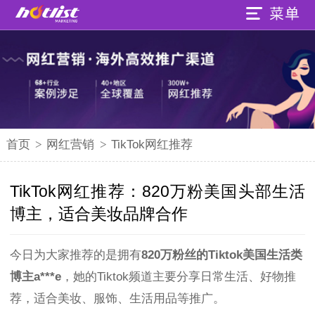
首页
>
网红营销
>
TikTok网红推荐
TikTok网红推荐：820万粉美国头部生活
博主，适合美妆品牌合作
今日为大家推荐的是拥有
820万粉丝的Tiktok美国生活类
博主a***e
，她的Tiktok频道主要分享日常生活、好物推
荐，适合美妆、服饰、生活用品等推广。