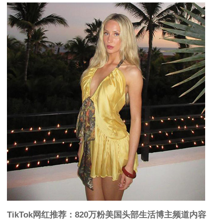
TikTok网红推荐：820万粉美国头部生活博主频道内容